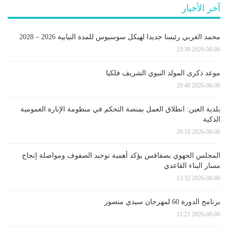
آخر الأخبار
محمد الغربي رئيسا جديدا لهيكل سوسيوس للمدة النيابية 2026 – 2028
2026-08-06 23:30
موعد ذكرى المولد النبوي الشريف فلكيا
2026-08-06 20:48
بلدية العين: انطلاق العمل بمنصة التحكم في منظومة الإنارة العمومية
الذكية
2026-08-06 20:10
المجلس الجهوي بصفاقس يؤكد أهمية توحيد الصفوف ومواصلة إنجاح
مسار البناء القاعدي
2026-08-06 13:32
برنامج الدورة 60 لمهرجان سيدي منصور
2026-08-06 11:21