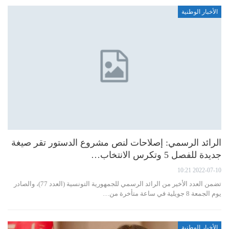
الأخبار الوطنية
الرائد الرسمي: إصلاحات لنص مشروع الدستور تقر صيغة
جديدة للفصل 5 وتكرس الانتخاب…
2022-07-10 10:21
تضمن العدد الأخير من الرائد الرسمي للجمهورية التونسية (العدد 77)، والصادر
يوم الجمعة 8 جويلية في ساعة متأخرة من…
الأخبار الوطنية