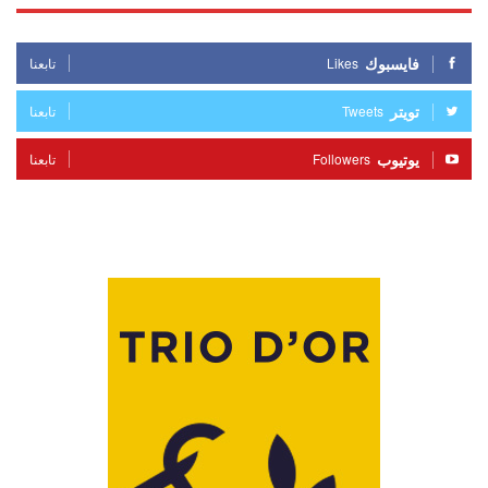
فايسبوك
Likes
تابعنا
تويتر
Tweets
تابعنا
يوتيوب
Followers
تابعنا