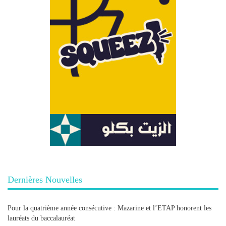
Dernières Nouvelles
Pour la quatrième année consécutive : Mazarine et l’ETAP honorent les
lauréats du baccalauréat