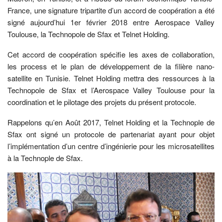
France, une signature tripartite d’un accord de coopération a été
signé aujourd’hui 1er février 2018 entre Aerospace Valley
Toulouse, la Technopole de Sfax et Telnet Holding.
Cet accord de coopération spécifie les axes de collaboration,
les process et le plan de développement de la filière nano-
satellite en Tunisie. Telnet Holding mettra des ressources à la
Technopole de Sfax et l’Aerospace Valley Toulouse pour la
coordination et le pilotage des projets du présent protocole.
Rappelons qu’en Août 2017, Telnet Holding et la Technople de
Sfax ont signé un protocole de partenariat ayant pour objet
l’implémentation d’un centre d’ingénierie pour les microsatellites
à la Technople de Sfax.