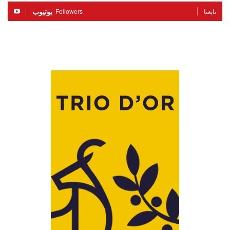
يوتيوب
Followers
تابعنا