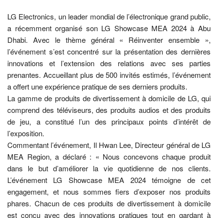
LG Electronics, un leader mondial de l’électronique grand public,
a récemment organisé son LG Showcase MEA 2024 à Abu
Dhabi. Avec le thème général « Réinventer ensemble »,
l’événement s’est concentré sur la présentation des dernières
innovations et l’extension des relations avec ses parties
prenantes. Accueillant plus de 500 invités estimés, l’événement
a offert une expérience pratique de ses derniers produits.
La gamme de produits de divertissement à domicile de LG, qui
comprend des téléviseurs, des produits audios et des produits
de jeu, a constitué l’un des principaux points d’intérêt de
l’exposition.
Commentant l’événement, Il Hwan Lee, Directeur général de LG
MEA Region, a déclaré : « Nous concevons chaque produit
dans le but d’améliorer la vie quotidienne de nos clients.
L’événement LG Showcase MEA 2024 témoigne de cet
engagement, et nous sommes fiers d’exposer nos produits
phares. Chacun de ces produits de divertissement à domicile
est conçu avec des innovations pratiques tout en gardant à