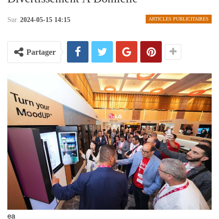
Sur
2024-05-15 14:15
ARTICLES PUBLICITAIRES
Partager
ea