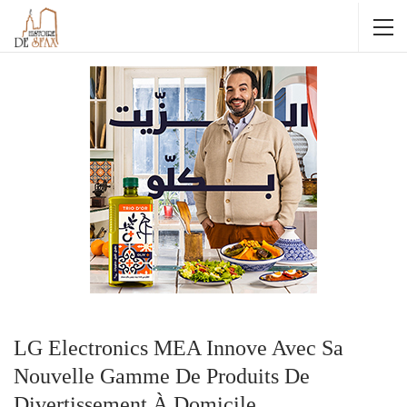
LG Electronics MEA Innove Avec Sa
Nouvelle Gamme De Produits De
Divertissement À Domicile