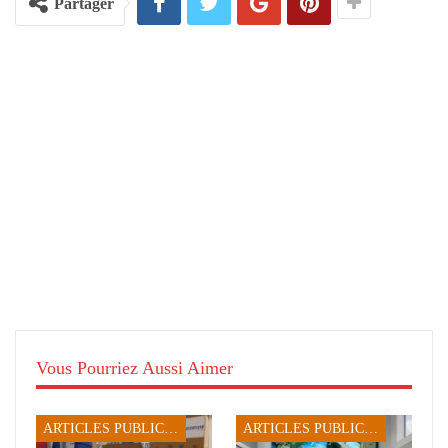
Partager
Vous Pourriez Aussi Aimer
ARTICLES PUBLICITAIRES
ARTICLES PUBLICITAIRES