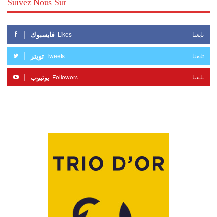
Suivez Nous Sur
فايسبوك
Likes
تابعنا
تويتر
Tweets
تابعنا
يوتيوب
Followers
تابعنا