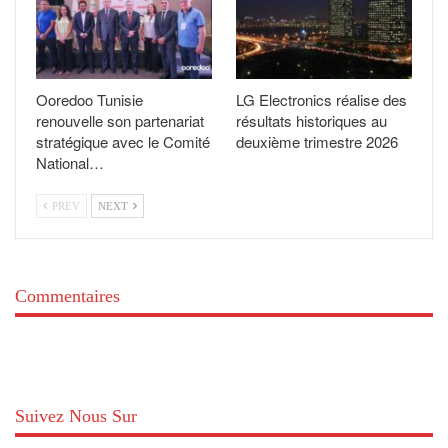
Ooredoo Tunisie
LG Electronics réalise des
renouvelle son partenariat
résultats historiques au
stratégique avec le Comité
deuxième trimestre 2026
National…
PREV
NEXT
Commentaires
Suivez Nous Sur