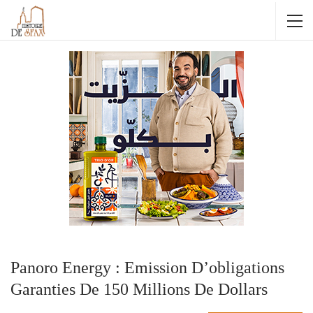
Panoro Energy : Emission D’obligations
Garanties De 150 Millions De Dollars