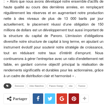
: » Alors que nous avons développé notre ensemble d’actifs de
haute qualité au cours des dernières années, en remplaçant
régulièrement les réserves et en augmentant notre production
nette à des niveaux de plus de 13 000 barils par jour
actuellement, le placement réussi d’une obligation de 150
millions de dollars est un développement tout aussi important de
la structure du capital de Panoro. L’émission d’obligations
diversifie notre structure de capital à long terme, en ajoutant un
instrument évolutif pour soutenir notre stratégie de croissance,
tout en réduisant notre taux d’intérêt d’emprunt. Nous
continuerons à gérer l’entreprise avec un ratio d’endettement net
faible, en gardant comme objectif principal la réalisation de
rendements significatifs et durables pour les actionnaires, grâce
à un cadre de distribution clair et harmonisé « .
Emission
John Hamilton
Panoro Energy
sfax
Tunisie
Partager