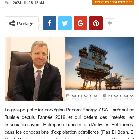
Sur
2024-11-28 13:44
ARTICLES PUBLICITAIRES
Partager
Le groupe pétrolier norvégien Panoro Energy ASA ; présent en
Tunisie depuis l’année 2018 et qui détient des intérêts, en
association avec l’Entreprise Tunisienne d’Activités Pétrolières,
dans les concessions d’exploitation pétrolières (Ras El Besh, El