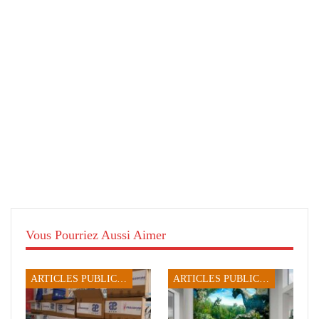
Vous Pourriez Aussi Aimer
ARTICLES PUBLICITAIRES
ARTICLES PUBLICITAIRES