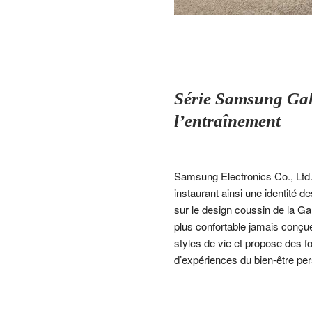
Série Samsung Gala
l’entraînement
Samsung Electronics Co., Ltd.
instaurant ainsi une identité
sur le design coussin de la Ga
plus confortable jamais conçu
styles de vie et propose des f
d’expériences du bien-être pe