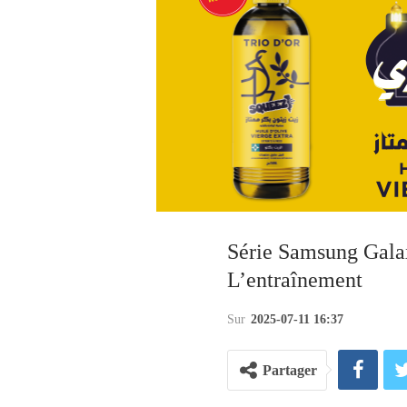
Série Samsung Gala
L’entraînement
Sur
2025-07-11 16:37
Partager