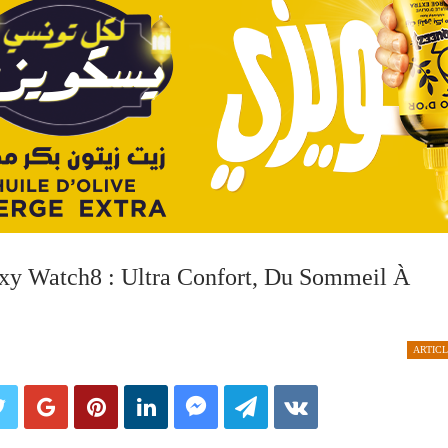
xy Watch8 : Ultra Confort, Du Sommeil À
ARTICL