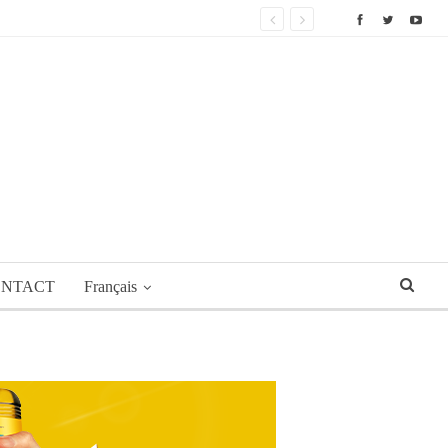
NTACT
Français