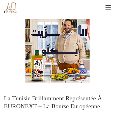
La Tunisie Brillamment Représentée À
EURONEXT – La Bourse Européenne