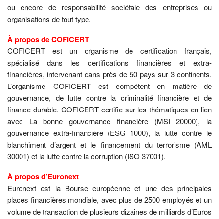
ou encore de responsabilité sociétale des entreprises ou
organisations de tout type.
À propos de COFICERT
COFICERT est un organisme de certification français,
spécialisé dans les certifications financières et extra-
financières, intervenant dans près de 50 pays sur 3 continents.
L’organisme COFICERT est compétent en matière de
gouvernance, de lutte contre la criminalité financière et de
finance durable. COFICERT certifie sur les thématiques en lien
avec La bonne gouvernance financière (MSI 20000), la
gouvernance extra-financière (ESG 1000), la lutte contre le
blanchiment d’argent et le financement du terrorisme (AML
30001) et la lutte contre la corruption (ISO 37001).
À propos d’Euronext
Euronext est la Bourse européenne et une des principales
places financières mondiale, avec plus de 2500 employés et un
volume de transaction de plusieurs dizaines de milliards d’Euros