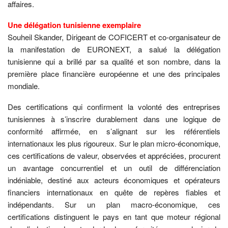
affaires.
Une délégation tunisienne exemplaire
Souheil Skander, Dirigeant de COFICERT et co-organisateur de
la manifestation de EURONEXT, a salué la délégation
tunisienne qui a brillé par sa qualité et son nombre, dans la
première place financière européenne et une des principales
mondiale.
Des certifications qui confirment la volonté des entreprises
tunisiennes à s’inscrire durablement dans une logique de
conformité affirmée, en s’alignant sur les référentiels
internationaux les plus rigoureux. Sur le plan micro-économique,
ces certifications de valeur, observées et appréciées, procurent
un avantage concurrentiel et un outil de différenciation
indéniable, destiné aux acteurs économiques et opérateurs
financiers internationaux en quête de repères fiables et
indépendants. Sur un plan macro-économique, ces
certifications distinguent le pays en tant que moteur régional