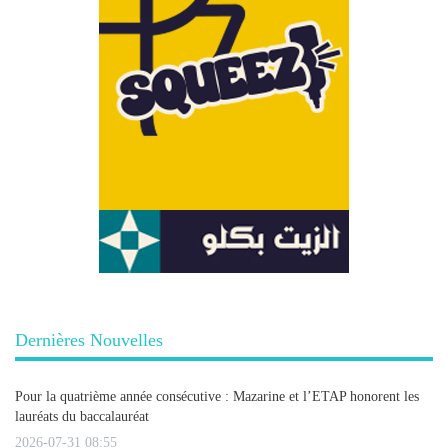
Dernières Nouvelles
Pour la quatrième année consécutive : Mazarine et l’ETAP honorent les
lauréats du baccalauréat
2026-07-31 08:55