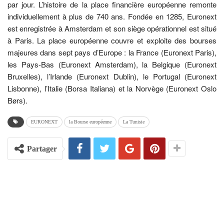
par jour. L’histoire de la place financière européenne remonte
individuellement à plus de 740 ans. Fondée en 1285, Euronext
est enregistrée à Amsterdam et son siège opérationnel est situé
à Paris. La place européenne couvre et exploite des bourses
majeures dans sept pays d’Europe : la France (Euronext Paris),
les Pays-Bas (Euronext Amsterdam), la Belgique (Euronext
Bruxelles), l’Irlande (Euronext Dublin), le Portugal (Euronext
Lisbonne), l’Italie (Borsa Italiana) et la Norvège (Euronext Oslo
Børs).
EURONEXT
la Bourse européenne
La Tunisie
Partager