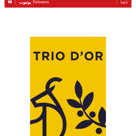
يوتيوب
Followers
تابعنا