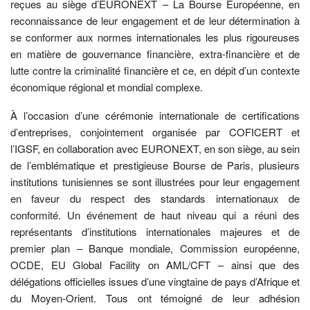
reçues au siège d’EURONEXT – La Bourse Européenne, en
reconnaissance de leur engagement et de leur détermination à
se conformer aux normes internationales les plus rigoureuses
en matière de gouvernance financière, extra-financière et de
lutte contre la criminalité financière et ce, en dépit d’un contexte
économique régional et mondial complexe.
À l’occasion d’une cérémonie internationale de certifications
d’entreprises, conjointement organisée par COFICERT et
l’IGSF, en collaboration avec EURONEXT, en son siège, au sein
de l’emblématique et prestigieuse Bourse de Paris, plusieurs
institutions tunisiennes se sont illustrées pour leur engagement
en faveur du respect des standards internationaux de
conformité. Un événement de haut niveau qui a réuni des
représentants d’institutions internationales majeures et de
premier plan – Banque mondiale, Commission européenne,
OCDE, EU Global Facility on AML/CFT – ainsi que des
délégations officielles issues d’une vingtaine de pays d’Afrique et
du Moyen-Orient. Tous ont témoigné de leur adhésion