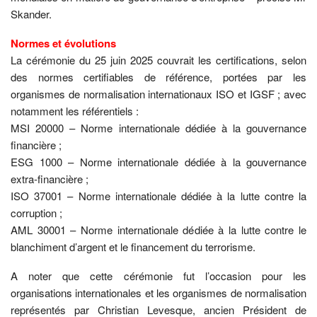
Skander.
Normes et évolutions
La cérémonie du 25 juin 2025 couvrait les certifications, selon
des normes certifiables de référence, portées par les
organismes de normalisation internationaux ISO et IGSF ; avec
notamment les référentiels :
MSI 20000 – Norme internationale dédiée à la gouvernance
financière ;
ESG 1000 – Norme internationale dédiée à la gouvernance
extra-financière ;
ISO 37001 – Norme internationale dédiée à la lutte contre la
corruption ;
AML 30001 – Norme internationale dédiée à la lutte contre le
blanchiment d’argent et le financement du terrorisme.
A noter que cette cérémonie fut l’occasion pour les
organisations internationales et les organismes de normalisation
représentés par Christian Levesque, ancien Président de