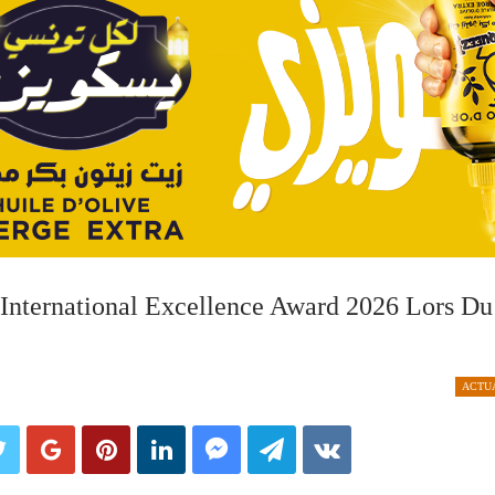
ternational Excellence Award 2026 Lors Du
ACTUA