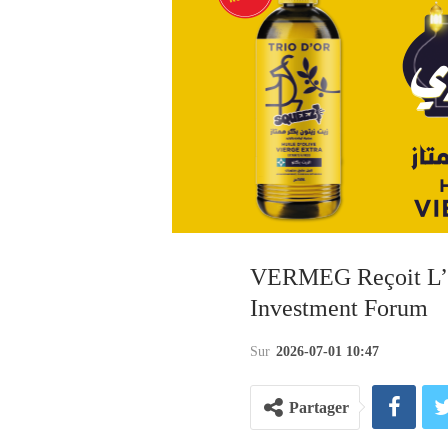
VERMEG Reçoit L’In
Investment Forum
Sur
2026-07-01 10:47
Partager