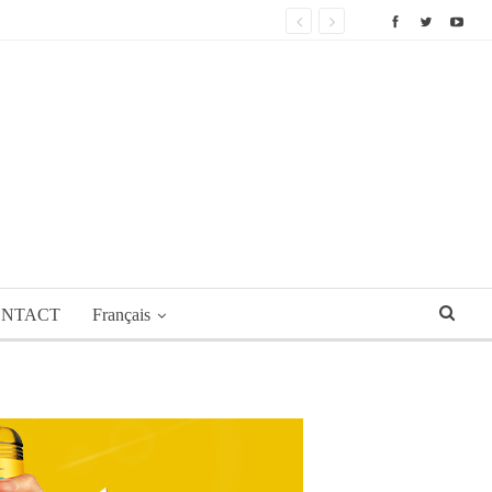
NTACT
Français