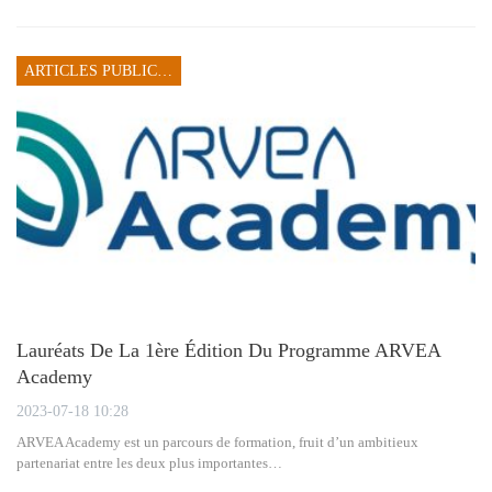
ARTICLES PUBLICITAIRES
Lauréats De La 1ère Édition Du Programme ARVEA
Academy
2023-07-18 10:28
ARVEA Academy est un parcours de formation, fruit d’un ambitieux
partenariat entre les deux plus importantes…