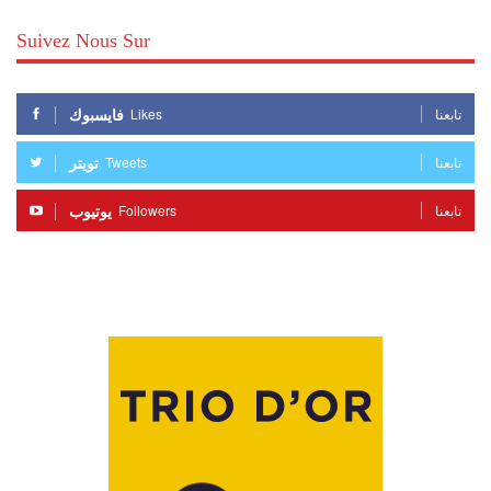
Suivez Nous Sur
فايسبوك
Likes
تابعنا
تويتر
Tweets
تابعنا
يوتيوب
Followers
تابعنا