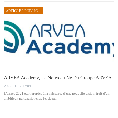
ARTICLES PUBLICITAIRES
ARVEA Academy, Le Nouveau-Né Du Groupe ARVEA
2022-01-07 13:08
L’année 2021 était propice à la naissance d’une nouvelle vision, fruit d’un
ambitieux partenariat entre les deux…