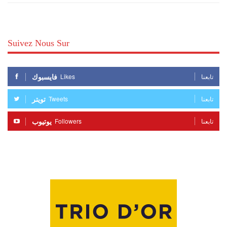
Suivez Nous Sur
فايسبوك
Likes
تابعنا
تويتر
Tweets
تابعنا
يوتيوب
Followers
تابعنا