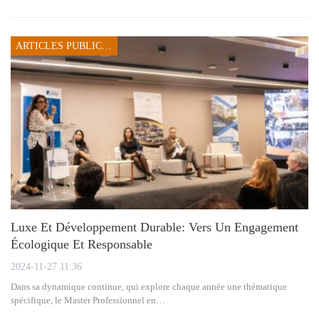
ARTICLES PUBLICITAIRES
Luxe Et Développement Durable: Vers Un Engagement
Écologique Et Responsable
2024-11-27 11:36
Dans sa dynamique continue, qui explore chaque année une thématique
spécifique, le Master Professionnel en…