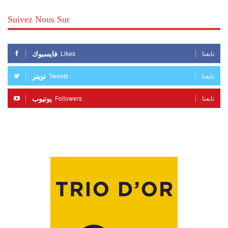
Suivez Nous Sur
فايسبوك
Likes
تابعنا
تويتر
Tweets
تابعنا
يوتيوب
Followers
تابعنا