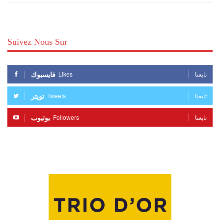
Suivez Nous Sur
فايسبوك
Likes
تابعنا
تويتر
Tweets
تابعنا
يوتيوب
Followers
تابعنا