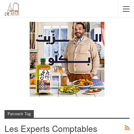
Parcourir Tag
Les Experts Comptables