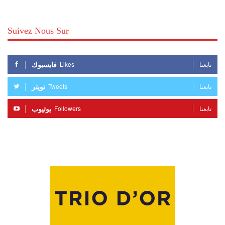
Suivez Nous Sur
فايسبوك
Likes
تابعنا
تويتر
Tweets
تابعنا
يوتيوب
Followers
تابعنا