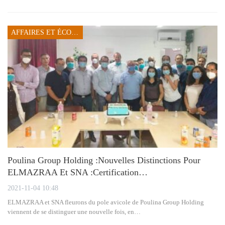
AFFAIRES ET ÉCONOMIE
Poulina Group Holding :Nouvelles Distinctions Pour
ELMAZRAA Et SNA :Certification…
2021-11-04 10:48
ELMAZRAA et SNA fleurons du pole avicole de Poulina Group Holding
viennent de se distinguer une nouvelle fois, en…