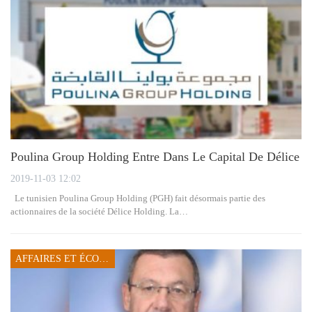
Poulina Group Holding Entre Dans Le Capital De Délice
2019-11-03 12:02
Le tunisien Poulina Group Holding (PGH) fait désormais partie des
actionnaires de la société Délice Holding. La…
AFFAIRES ET ÉCONOMIE