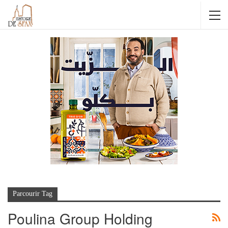
Parcourir Tag
Poulina Group Holding