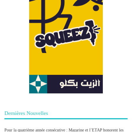
Dernières Nouvelles
Pour la quatrième année consécutive : Mazarine et l’ETAP honorent les