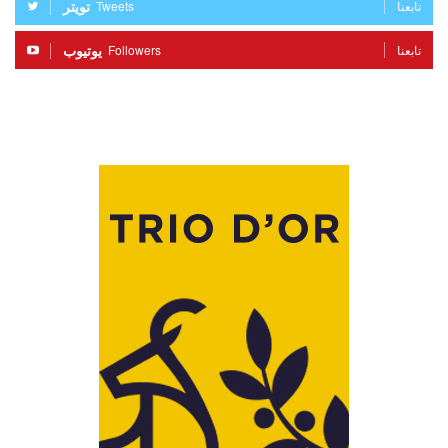
تويتر
Tweets
تابعنا
يوتيوب
Followers
تابعنا