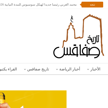
محمد الغربي رئيسا جديدا لهيكل سوسيوس للمدة النيابية 2026 – 2028
تتجه
الأخبار
أخبار الرياضة
تاريخ صفاقس
القراء يكتب