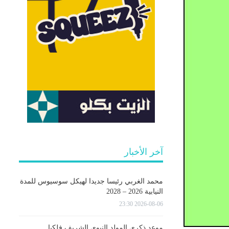
آخر الأخبار
محمد الغربي رئيسا جديدا لهيكل سوسيوس للمدة
النيابية 2026 – 2028
2026-08-06 23:30
موعد ذكرى المولد النبوي الشريف فلكيا