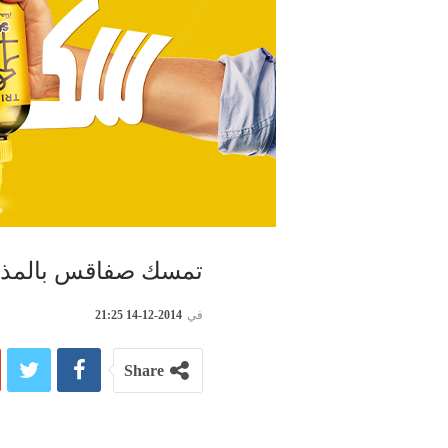
تمسك صفاقس بالمذه
في
2014-12-14 21:25
Share