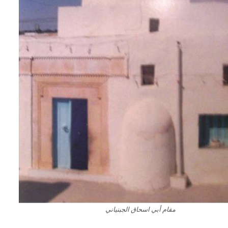
مقام أبي اسحاق الجبنياني