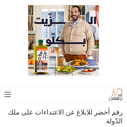
رقم أخضر للابلاغ عن الاعتداءات على ملك
الدّولة