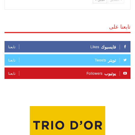
تابعنا على
فايسبوك
Likes
تابعنا
تويتر
Tweets
تابعنا
يوتيوب
Followers
تابعنا