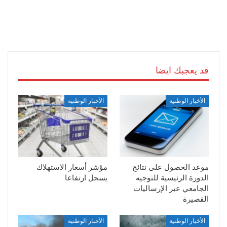
قد يعجبك ايضا
الأخبار الوطنية
الأخبار الوطنية
موعد الحصول على نتائج
مؤشر أسعار الاستهلاك
الدورة الرئيسية للتوجيه
يسجل ارتفاعا
الجامعي عبر الإرساليات
القصيرة
الأخبار الوطنية
الأخبار الوطنية