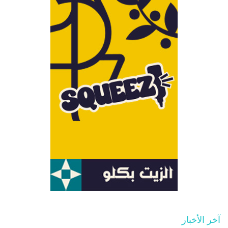
آخر الأخبار