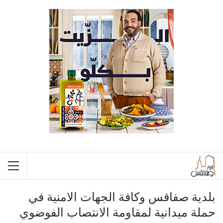
بلدية صفاقس وكافة الجهات الامنية في
حملة ميدانية لمقاومة الانتصاب الفوضوي