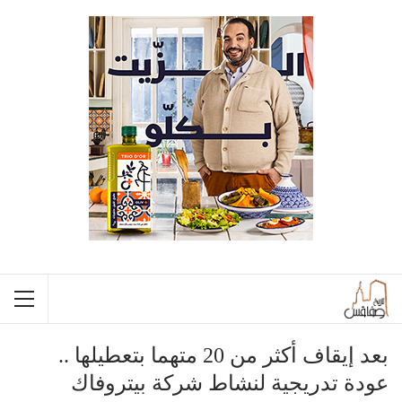
بعد إيقاف أكثر من 20 متهما بتعطيلها ..
عودة تدريجية لنشاط شركة بيتروفاك