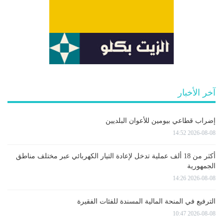
آخر الأخبار
إضراب قطاعي بيومين للأعوان البلديين
2026-08-08 14:52
أكثر من 18 ألف عملية تدخل لإعادة التيار الكهربائي عبر مختلف مناطق
الجمهورية
2026-08-08 14:26
الترفيع في المنحة المالية المسندة للفئات الفقيرة
2026-08-08 10:47