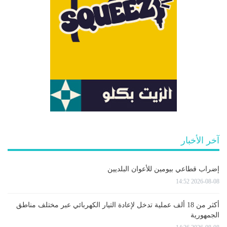
آخر الأخبار
إضراب قطاعي بيومين للأعوان البلديين
2026-08-08 14:52
أكثر من 18 ألف عملية تدخل لإعادة التيار الكهربائي عبر مختلف مناطق
الجمهورية