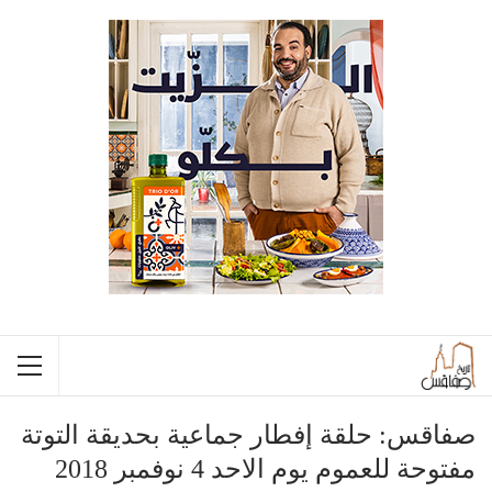
صفاقس: حلقة إفطار جماعية بحديقة التوتة
مفتوحة للعموم يوم الاحد 4 نوفمبر 2018