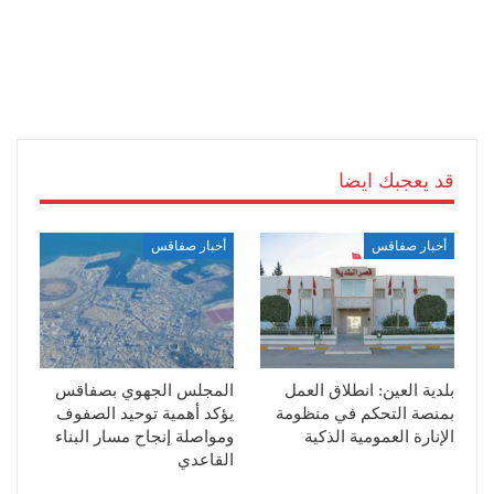
قد يعجبك ايضا
أخبار صفاقس
أخبار صفاقس
بلدية العين: انطلاق العمل
المجلس الجهوي بصفاقس
بمنصة التحكم في منظومة
يؤكد أهمية توحيد الصفوف
الإنارة العمومية الذكية
ومواصلة إنجاح مسار البناء
القاعدي