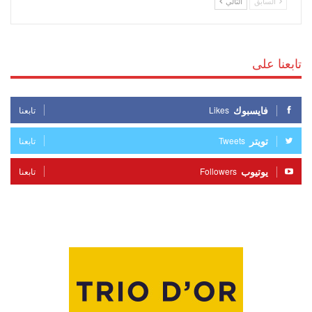
السابق
التالي
تابعنا على
فايسبوك
Likes
تابعنا
تويتر
Tweets
تابعنا
يوتيوب
Followers
تابعنا