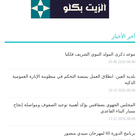
آخر الأخبار
موعد ذكرى المولد النبوي الشريف فلكيا
2026-08-06 20:48
بلدية العين: انطلاق العمل بمنصة التحكم في منظومة الإنارة العمومية
الذكية
2026-08-06 20:10
المجلس الجهوي بصفاقس يؤكد أهمية توحيد الصفوف ومواصلة إنجاح
مسار البناء القاعدي
2026-08-06 13:32
برنامج الدورة 60 لمهرجان سيدي منصور