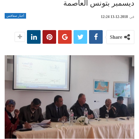
ديسمبر بتونس العاصمة
أخبار صفاقس
في
2018-12-13 12:24
Share