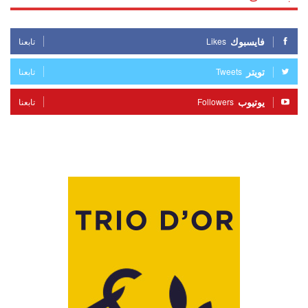
فايسبوك
Likes
تابعنا
تويتر
Tweets
تابعنا
يوتيوب
Followers
تابعنا