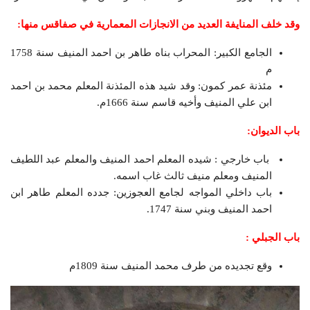
وقد خلف المنايفة العديد من الانجازات المعمارية في صفاقس منها:
الجامع الكبير: المحراب بناه طاهر بن احمد المنيف سنة 1758
م
مئذنة عمر كمون: وقد شيد هذه المئذنة المعلم محمد بن احمد
ابن علي المنيف وأخيه قاسم سنة 1666م.
باب الديوان:
باب خارجي : شيده المعلم احمد المنيف والمعلم عبد اللطيف
المنيف ومعلم منيف ثالث غاب اسمه.
باب داخلي المواجه لجامع العجوزين: جدده المعلم طاهر ابن
احمد المنيف وبني سنة 1747.
باب الجبلي :
وقع تجديده من طرف محمد المنيف سنة 1809م