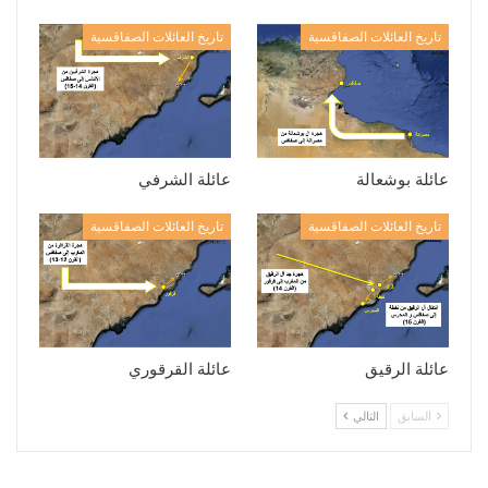
تاريخ العائلات الصفاقسية
تاريخ العائلات الصفاقسية
عائلة بوشعالة
عائلة الشرفي
تاريخ العائلات الصفاقسية
تاريخ العائلات الصفاقسية
عائلة الرقيق
عائلة القرقوري
السابق
التالي