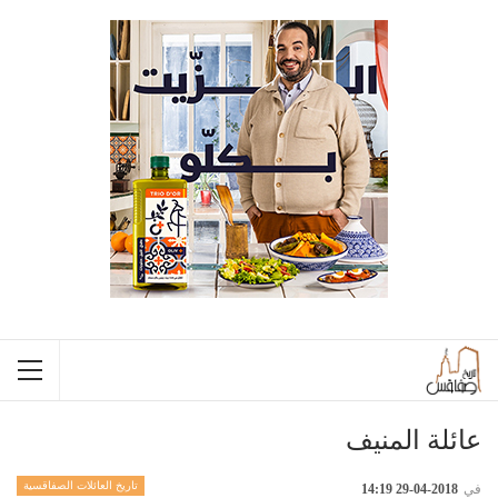
عائلة المنيف
تاريخ العائلات الصفاقسية
في
2018-04-29 14:19