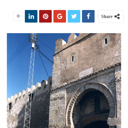
Share