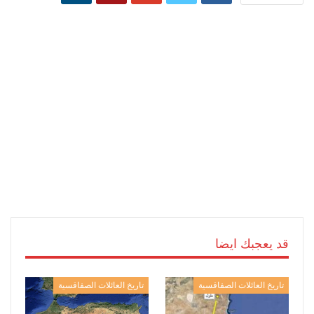
قد يعجبك ايضا
تاريخ العائلات الصفاقسية
تاريخ العائلات الصفاقسية