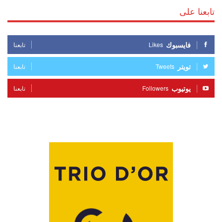
تابعنا على
فايسبوك
Likes
تابعنا
تويتر
Tweets
تابعنا
يوتيوب
Followers
تابعنا