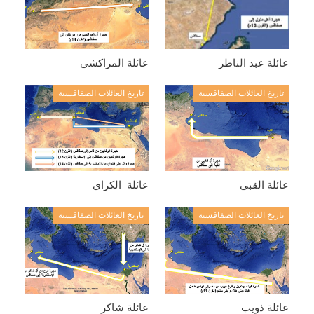
عائلة عبد الناظر
عائلة المراكشي
تاريخ العائلات الصفاقسية
تاريخ العائلات الصفاقسية
عائلة القبي
عائلة الكراي
تاريخ العائلات الصفاقسية
تاريخ العائلات الصفاقسية
عائلة ذويب
عائلة شاكر