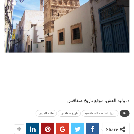
_______________________________________________________
د. وليد العش. موقع تاريخ صفاقس
تاريخ العائلات الصفاقسية
تاريخ صفاقس
عائلة المنيف
Share