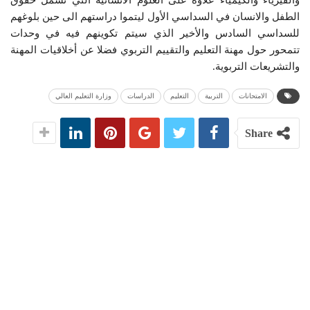
الطفل والانسان في السداسي الأول ليتموا دراستهم الى حين بلوغهم
للسداسي السادس والأخير الذي سيتم تكوينهم فيه في وحدات
تتمحور حول مهنة التعليم والتقييم التربوي فضلا عن أخلاقيات المهنة
والتشريعات التربوية.
الامتحانات
التربية
التعليم
الدراسات
وزارة التعليم العالي
Share