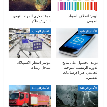
اليوم: انطلاق الصولد
موعد ذكرى المولد النبوي
الصيفي
الشريف فلكيا
الأخبار الوطنية
الأخبار الوطنية
موعد الحصول على نتائج
مؤشر أسعار الاستهلاك
الدورة الرئيسية للتوجيه
يسجل ارتفاعا
الجامعي عبر الإرساليات
القصيرة
الأخبار الوطنية
الأخبار الوطنية