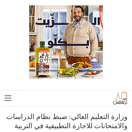
وزارة التعليم العالي: ضبط نظام الدراسات
والامتحانات للاجازة التطبيقية في التربية