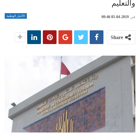
والتعليم
الأخبار الوطنية
في
2019-04-05 09:46
Share