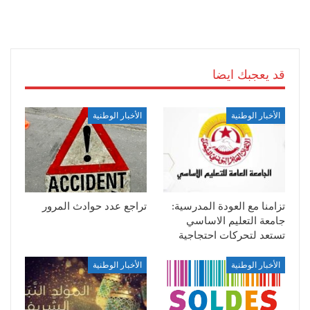
قد يعجبك ايضا
الأخبار الوطنية
الأخبار الوطنية
تزامنا مع العودة المدرسية:
تراجع عدد حوادث المرور
جامعة التعليم الاساسي
تستعد لتحركات احتجاجية
الأخبار الوطنية
الأخبار الوطنية