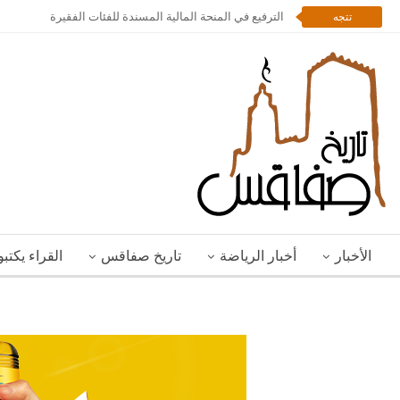
الترفيع في المنحة المالية المسندة للفئات الفقيرة
تتجه
الأخبار
أخبار الرياضة
تاريخ صفاقس
القراء يكتب