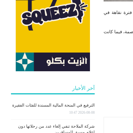
ترة نقاهة في
صمة، فيما كانت
آخر الأخبار
الترفيع في المنحة المالية المسندة للفئات الفقيرة
2026-08-08 10:47
شركة الملاحة تنفي إلغاء عدد من رحلاتها دون
إعلام مسبق للمسافرين