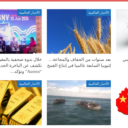
الأخبار العالمية
الأخبار العالمية
شي
بعد سنوات من الجفاف والمجاعة…
إثيوبيا السابعة عالميا في إنتاج القمح
تكشف عن الباخرة الجدي
“Aurora” وتؤكد…
الأخبار العالمية
الأخبار العالمية