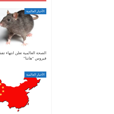
الأخبار العالمية
الصحة العالمية تعلن انتهاء تف
فيروس “هانتا”
الأخبار العالمية