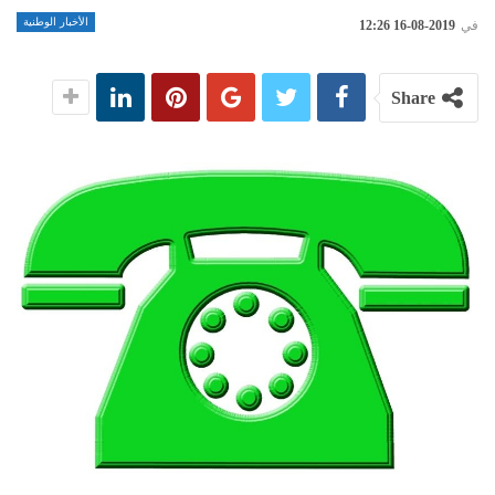
الأخبار الوطنية
في
2019-08-16 12:26
Share