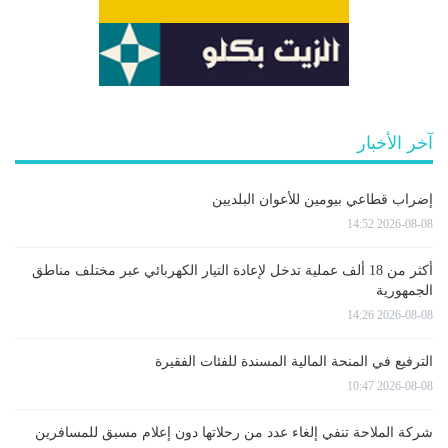
آخر الأخبار
إضراب قطاعي بيومين للأعوان البلديين
2026-08-08 14:52
أكثر من 18 ألف عملية تدخل لإعادة التيار الكهربائي عبر مختلف مناطق
الجمهورية
2026-08-08 14:26
الترفيع في المنحة المالية المسندة للفئات الفقيرة
2026-08-08 10:47
شركة الملاحة تنفي إلغاء عدد من رحلاتها دون إعلام مسبق للمسافرين