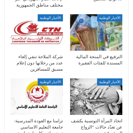
مختلف مناطق الجمهورية
الأخبار الوطنية
الأخبار الوطنية
الترفيع في المنحة المالية
شركة الملاحة تنفي إلغاء
المسندة للفئات الفقيرة
عدد من رحلاتها دون إعلام
مسبق للمسافرين
الأخبار الوطنية
الأخبار الوطنية
اتحاد المرأة التونسية يكشف
تزامنا مع العودة المدرسية:
عن تعدّد حالات “الزواج
جامعة التعليم الاساسي