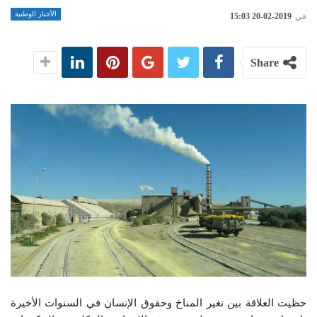
الأخبار الوطنية
في
2019-02-20 15:03
Share
حظيت العلاقة بين تغير المناخ وحقوق الإنسان في السنوات الأخيرة