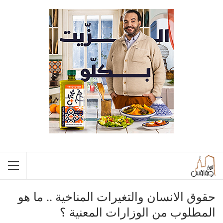
حقوق الانسان والتغيرات المناخية .. ما هو
المطلوب من الوزارات المعنية ؟