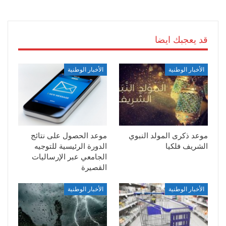
قد يعجبك ايضا
الأخبار الوطنية
الأخبار الوطنية
موعد ذكرى المولد النبوي
موعد الحصول على نتائج
الشريف فلكيا
الدورة الرئيسية للتوجيه
الجامعي عبر الإرساليات
القصيرة
الأخبار الوطنية
الأخبار الوطنية