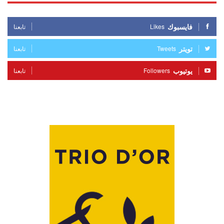
فايسبوك
Likes
تابعنا
تويتر
Tweets
تابعنا
يوتيوب
Followers
تابعنا