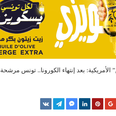
أمريكية: بعد إنتهاء الكورونا.. تونس مرشحة