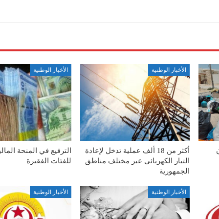
الأخبار الوطنية
الأخبار الوطنية
أكثر من 18 ألف عملية تدخل لإعادة
الترفيع في المنحة المال
التيار الكهربائي عبر مختلف مناطق
للفئات الفقيرة
الجمهورية
الأخبار الوطنية
الأخبار الوطنية