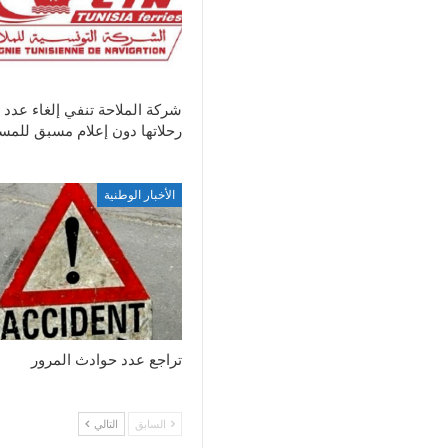
شركة الملاحة تنفي إلغاء عدد 
رحلاتها دون إعلام مسبق للمس
الأخبار الوطنية
تراجع عدد حوادث المرور
السابق
التالي