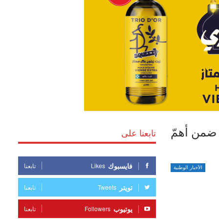
 ضمن أهمّ
تابعنا على
فايسبوك
Likes
تابعنا
الأخبار الوطنية
تويتر
Tweets
تابعنا
يوتيوب
Followers
تابعنا