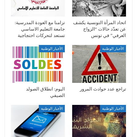
اتحاد المرأة التونسية يكشف
تزامنا مع العودة المدرسية:
عن تعدّد حالات “الزواج
جامعة التعليم الاساسي
العرفي” في تونس
تستعد لتحركات احتجاجية
الأخبار الوطنية
الأخبار الوطنية
تراجع عدد حوادث المرور
اليوم: انطلاق الصولد
الصيفي
الأخبار الوطنية
الأخبار الوطنية