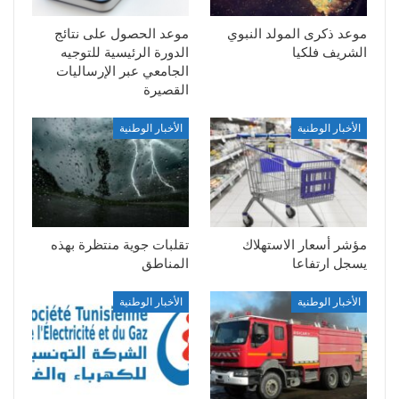
موعد ذكرى المولد النبوي
موعد الحصول على نتائج
الشريف فلكيا
الدورة الرئيسية للتوجيه
الجامعي عبر الإرساليات
القصيرة
الأخبار الوطنية
الأخبار الوطنية
مؤشر أسعار الاستهلاك
تقلبات جوية منتظرة بهذه
يسجل ارتفاعا
المناطق
الأخبار الوطنية
الأخبار الوطنية