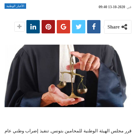
الأخبار الوطنية
في
2020-10-13 09:40
Share
قرر مجلس الهيئة الوطنية للمحامين بتونس, تنفيذ إضراب وطني عام