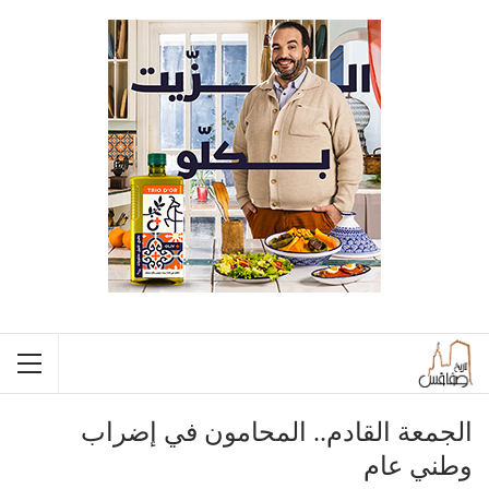
الجمعة القادم.. المحامون في إضراب
وطني عام