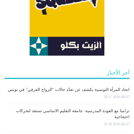
آخر الأخبار
اتحاد المرأة التونسية يكشف عن تعدّد حالات “الزواج العرفي” في تونس
2026-08-07 20:17
تزامنا مع العودة المدرسية: جامعة التعليم الاساسي تستعد لتحركات
احتجاجية
2026-08-07 15:36