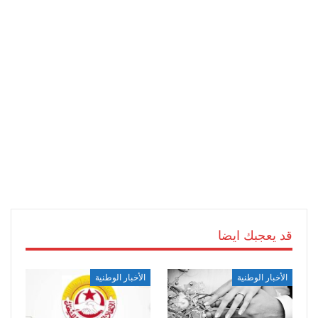
قد يعجبك ايضا
الأخبار الوطنية
الأخبار الوطنية