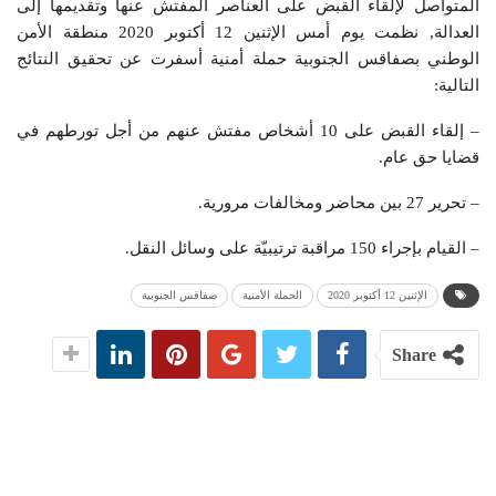
المتواصل لإلقاء القبض على العناصر المفتش عنها وتقديمها إلى
العدالة, نظمت يوم أمس الإثنين 12 أكتوبر 2020 منطقة الأمن
الوطني بصفاقس الجنوبية حملة أمنية أسفرت عن تحقيق النتائج
التالية:
– إلقاء القبض على 10 أشخاص مفتش عنهم من أجل تورطهم في
قضايا حق عام.
– تحرير 27 بين محاضر ومخالفات مرورية.
– القيام بإجراء 150 مراقبة ترتيبيّة على وسائل النقل.
الإثنين 12 أكتوبر 2020
الحملة الأمنية
صفاقس الجنوبية
Share