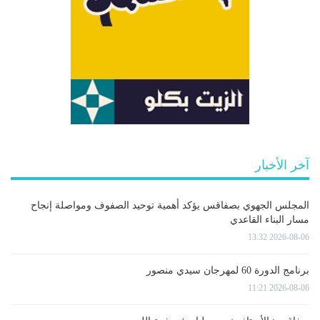
آخر الأخبار
المجلس الجهوي بصفاقس يؤكد أهمية توحيد الصفوف ومواصلة إنجاح
مسار البناء القاعدي
2026-08-06 13:32
برنامج الدورة 60 لمهرجان سيدي منصور
2026-08-06 11:21