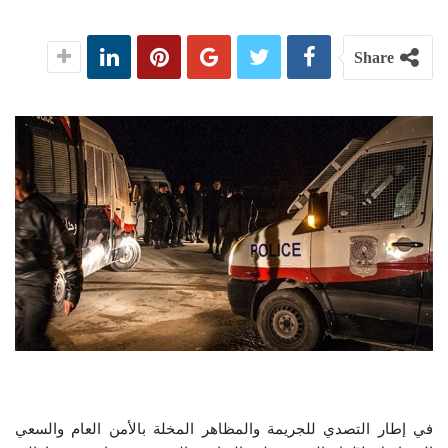
Share
في إطار التصدي للجريمة والمظاهر المخلة بالأمن العام والسعي