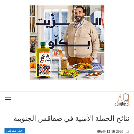
نتائج الحملة الأمنية في صفاقس الجنوبية
أخبار صفاقس
في
2020-10-13 09:49