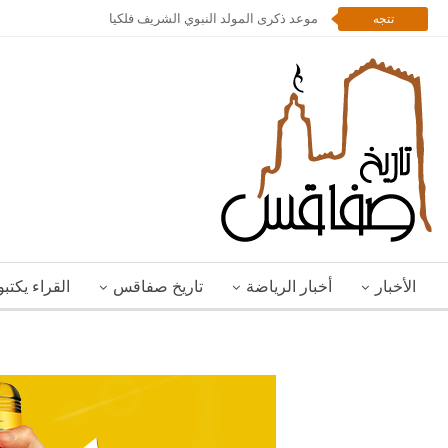
موعد ذكرى المولد النبوي الشريف فلكيا
تتجه
الأخبار
أخبار الرياضة
تاريخ صفاقس
القراء يكتب