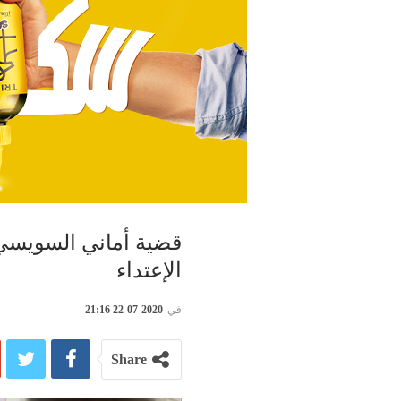
قضية أماني السويسي: 
الإعتداء
في
2020-07-22 21:16
Share