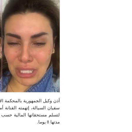
سفيان السيالة، إتهمته الفنانة أ
لتسلم مستحقاتها المالية حسب 
مدتها 8 يوما.