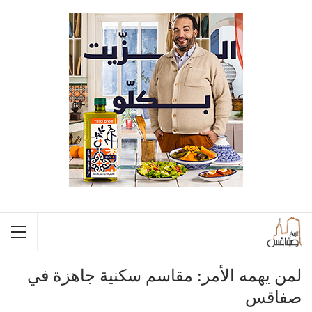
لمن يهمه الأمر: مقاسم سكنية جاهزة في
صفاقس