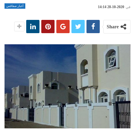
أخبار صفاقس
في
2020-10-28 14:14
Share