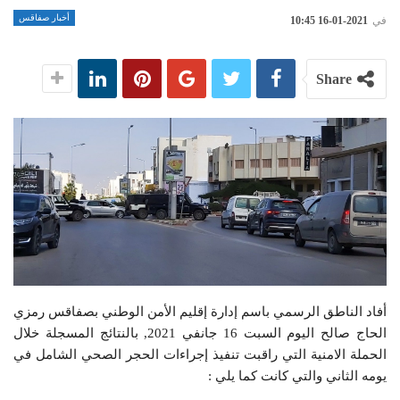
أخبار صفاقس
في
2021-01-16 10:45
Share
أفاد الناطق الرسمي باسم إدارة إقليم الأمن الوطني بصفاقس رمزي
الحاج صالح اليوم السبت 16 جانفي 2021, بالنتائج المسجلة خلال
الحملة الامنية التي راقبت تنفيذ إجراءات الحجر الصحي الشامل في
يومه الثاني والتي كانت كما يلي :