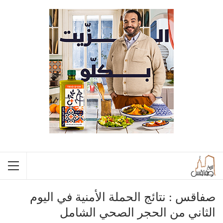
صفاقس : نتائج الحملة الأمنية في اليوم
الثاني من الحجر الصحي الشامل