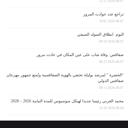
2026-08-07 12:15
تراجع عدد حوادث المرور
2026-08-07 10:05
اليوم: انطلاق الصولد الصيفي
2026-08-07 09:10
صفاقس: وفاة شاب على عين المكان في حادث مرور
2026-08-07 08:25
“الحضرة ” لمرشد بوليلة تحتفي بالهوية الصفاقسية وتُمتع جمهور مهرجان
صفاقس الدولي
2026-08-07 08:13
محمد الغربي رئيسا جديدا لهيكل سوسيوس للمدة النيابية 2026 – 2028
2026-08-06 23:30