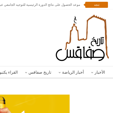
موعد الحصول على نتائج الدورة الرئيسية للتوجيه الجامعي عبر
تتجه
الأخبار
أخبار الرياضة
تاريخ صفاقس
القراء يكتب