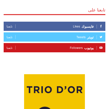
تابعنا على
فايسبوك
Likes
تابعنا
تويتر
Tweets
تابعنا
يوتيوب
Followers
تابعنا