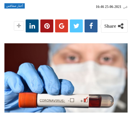
أخبار صفاقس
في
2021-06-25 16:46
Share