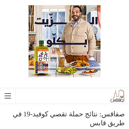
صفاقس: نتائج حملة تقصي كوفيد-19 في
طريق قابس