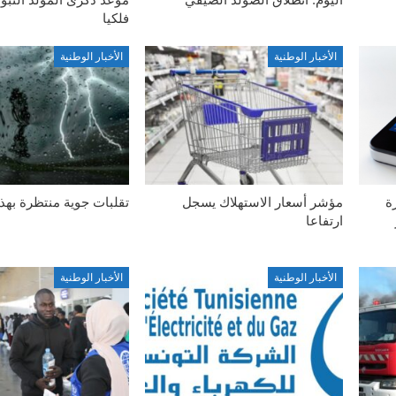
فلكيا
الأخبار الوطنية
الأخبار الوطنية
ة
مؤشر أسعار الاستهلاك يسجل
تقلبات جوية منتظرة بهذ
ارتفاعا
الأخبار الوطنية
الأخبار الوطنية