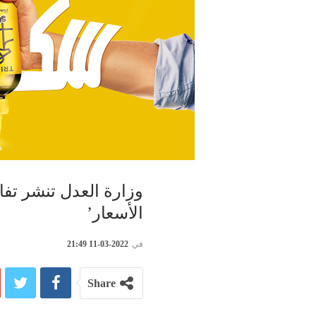
وزارة العدل تنشر تفا
الأسعار’
في
2022-03-11 21:49
Share