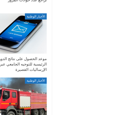
الأخبار الوطنية
موعد الحصول على نتائج الدور
الرئيسية للتوجيه الجامعي عبر
الإرساليات القصيرة
الأخبار الوطنية