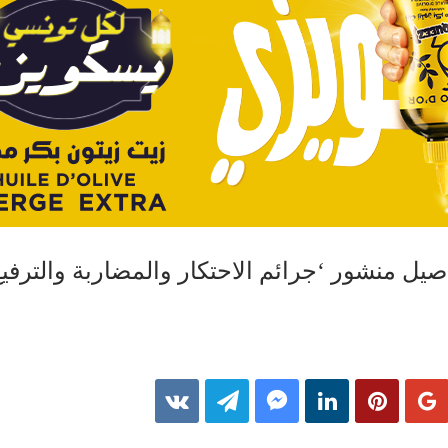
صيل منشور ‘جرائم الاحتكار والمضاربة والترفي