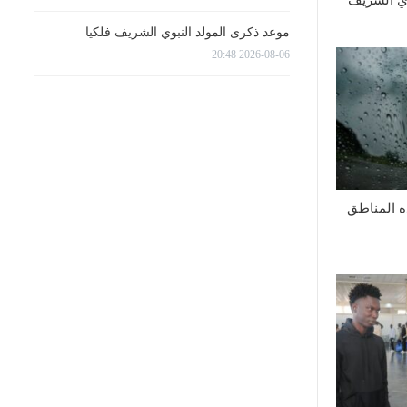
موعد ذكرى المولد النبوي الشريف فلكيا
2026-08-06 20:48
ه المناطق