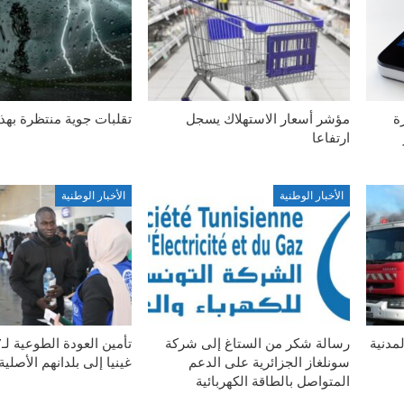
ة
مؤشر أسعار الاستهلاك يسجل
تقلبات جوية منتظرة بهذ
ارتفاعا
الأخبار الوطنية
الأخبار الوطنية
مدنية
رسالة شكر من الستاغ إلى شركة
سونلغاز الجزائرية على الدعم
غينيا إلى بلدانهم الأصلية
المتواصل بالطاقة الكهربائية