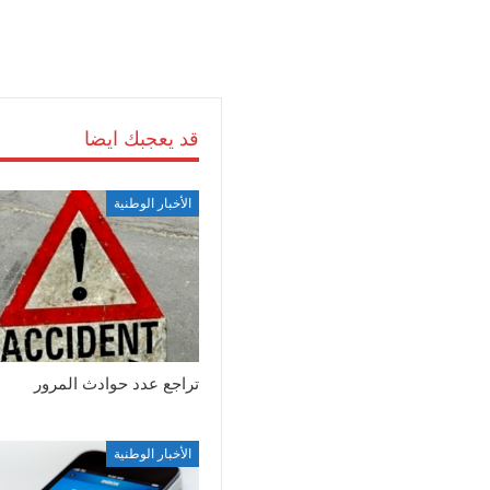
قد يعجبك ايضا
الأخبار الوطنية
تراجع عدد حوادث المرور
الأخبار الوطنية