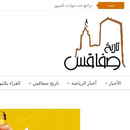
تراجع عدد حوادث المرور
تتجه
الأخبار
أخبار الرياضة
تاريخ صفاقس
القراء يكتب