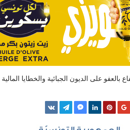
 بالعفو على الديون الجبائية والخطايا المالية