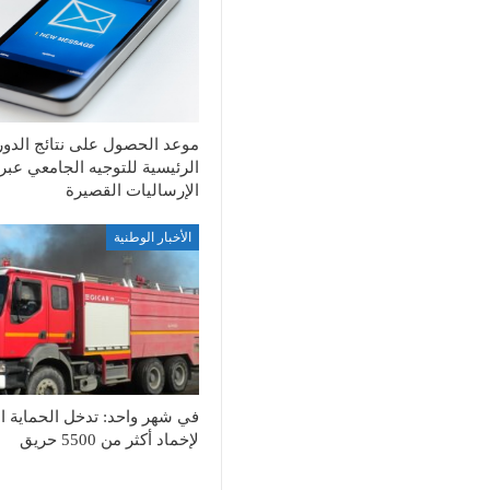
موعد الحصول على نتائج الدور
الرئيسية للتوجيه الجامعي عبر
الإرساليات القصيرة
الأخبار الوطنية
في شهر واحد: تدخل الحماية ال
لإخماد أكثر من 5500 حريق