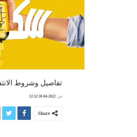
تفاصيل وشروط الانتفاع
في
2022-04-20 12:52
Share