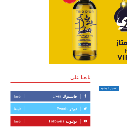
تابعنا على
الأخبار الوطنية
فايسبوك
Likes
تابعنا
تويتر
Tweets
تابعنا
يوتيوب
Followers
تابعنا