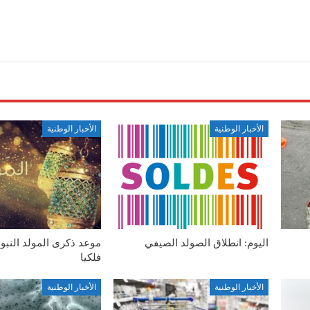
الأخبار الوطنية
الأخبار الوطنية
اليوم: انطلاق الصولد الصيفي
موعد ذكرى المولد النب
فلكيا
الأخبار الوطنية
الأخبار الوطنية