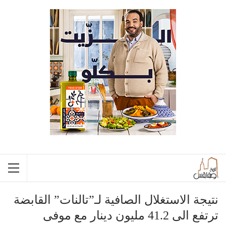
نتيجة الاستغلال الصافية لـ”تالنات” القابضة
ترتفع الى 41.2 مليون دينار مع موفى