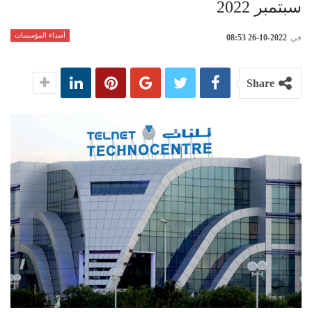
سبتمبر 2022
أصداء المؤسسات
في
2022-10-26 08:53
Share