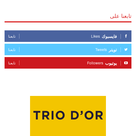
تابعنا على
فايسبوك
Likes
تابعنا
تويتر
Tweets
تابعنا
يوتيوب
Followers
تابعنا