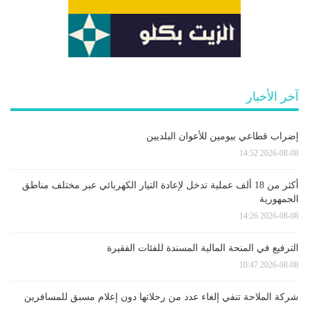
آخر الأخبار
إضراب قطاعي بيومين للأعوان البلديين
2026-08-08 14:52
أكثر من 18 ألف عملية تدخل لإعادة التيار الكهربائي عبر مختلف مناطق
الجمهورية
2026-08-08 14:26
الترفيع في المنحة المالية المسندة للفئات الفقيرة
2026-08-08 10:47
شركة الملاحة تنفي إلغاء عدد من رحلاتها دون إعلام مسبق للمسافرين