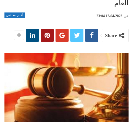
العام
أخبار صفاقس
في
2023-04-12 23:04
Share