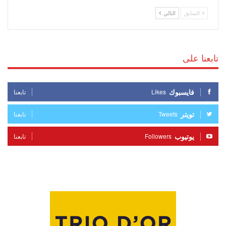
السابق
التالي
تابعنا على
فايسبوك
Likes
تابعنا
تويتر
Tweets
تابعنا
يوتيوب
Followers
تابعنا