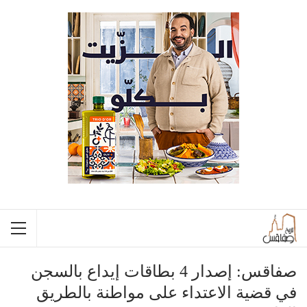
صفاقس: إصدار 4 بطاقات إيداع بالسجن
في قضية الاعتداء على مواطنة بالطريق