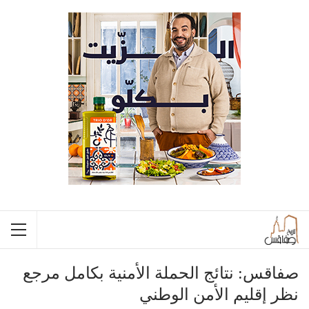
صفاقس: نتائج الحملة الأمنية بكامل مرجع
نظر إقليم الأمن الوطني