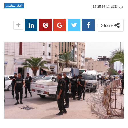
أخبار صفاقس
في
2023-11-14 14:28
Share