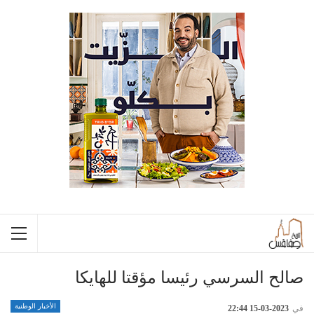
صالح السرسي رئيسا مؤقتا للهايكا
الأخبار الوطنية
في
2023-03-15 22:44