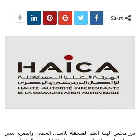
Share
قرر مجلس الهيئة العليا المستقلة للاتصال السمعي والبصري تعيين