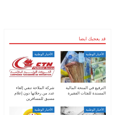
قد يعجبك ايضا
الأخبار الوطنية
الأخبار الوطنية
الترفيع في المنحة المالية
شركة الملاحة تنفي إلغاء
المسندة للفئات الفقيرة
عدد من رحلاتها دون إعلام
مسبق للمسافرين
الأخبار الوطنية
الأخبار الوطنية