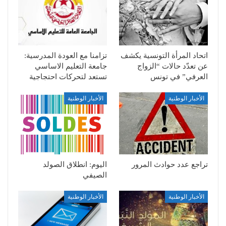
اتحاد المرأة التونسية يكشف
تزامنا مع العودة المدرسية:
عن تعدّد حالات “الزواج
جامعة التعليم الاساسي
العرفي” في تونس
تستعد لتحركات احتجاجية
الأخبار الوطنية
الأخبار الوطنية
تراجع عدد حوادث المرور
اليوم: انطلاق الصولد
الصيفي
الأخبار الوطنية
الأخبار الوطنية