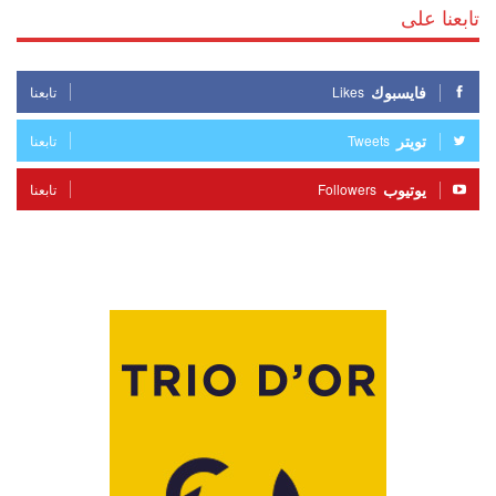
تابعنا على
فايسبوك
Likes
تابعنا
تويتر
Tweets
تابعنا
يوتيوب
Followers
تابعنا