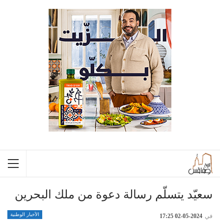
سعيّد يتسلّم رسالة دعوة من ملك البحرين
الأخبار الوطنية
في
2024-05-02 17:25