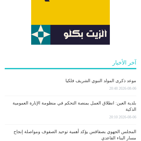
آخر الأخبار
موعد ذكرى المولد النبوي الشريف فلكيا
2026-08-06 20:48
بلدية العين: انطلاق العمل بمنصة التحكم في منظومة الإنارة العمومية
الذكية
2026-08-06 20:10
المجلس الجهوي بصفاقس يؤكد أهمية توحيد الصفوف ومواصلة إنجاح
مسار البناء القاعدي