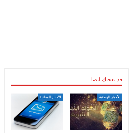
قد يعجبك ايضا
الأخبار الوطنية
الأخبار الوطنية