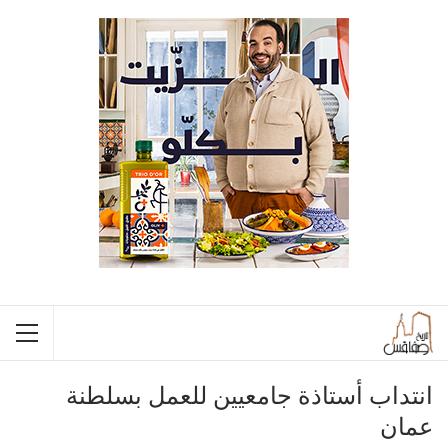
انتداب أستاذة جامعيين للعمل بسلطنة
عمان