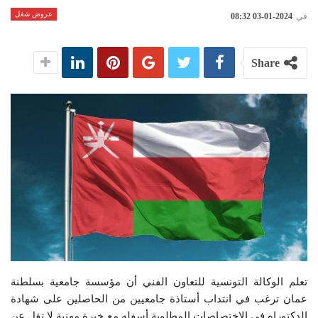
عروض شغل
في
2024-01-03 08:32
Share
تعلم الوكالة التونسية للتعاون الفني أن مؤسسة جامعية بسلطنة
عمان ترغب في انتداب أستاذة جامعيين من الحاصلين على شهادة
الدكتوراه في الاختصاصات المطلوبة أسفله مع خبرة مهنية لا تقل عن