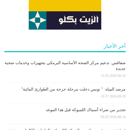
آخر الأخبار
صفاقس: تدعيم مركز الصحة الأساسية البرمكي بتجهيزات وخدمات صحية
جديدة
2026-08-10 12:45
مرصد المياه: ” تونس دخلت مرحلة حرجة من الطوارئ المائية”
2026-08-10 10:37
تحذير من شراء أسماك اللمبوكة قبل هذا الموعد
2026-08-10 09:29