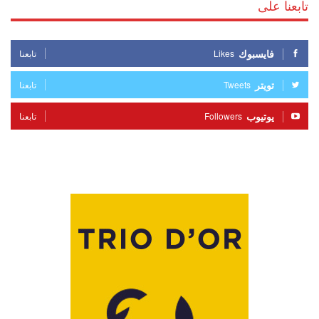
تابعنا على
فايسبوك
Likes
تابعنا
تويتر
Tweets
تابعنا
يوتيوب
Followers
تابعنا