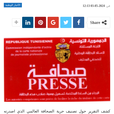
الأخبار الوطنية
في
2024-05-03 12:13
Share
كشف التقرير حول تصنيف حرية الصحافة العالمي الذي اصدرته