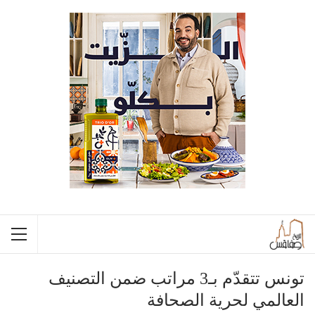
تونس تتقدّم بـ3 مراتب ضمن التصنيف
العالمي لحرية الصحافة