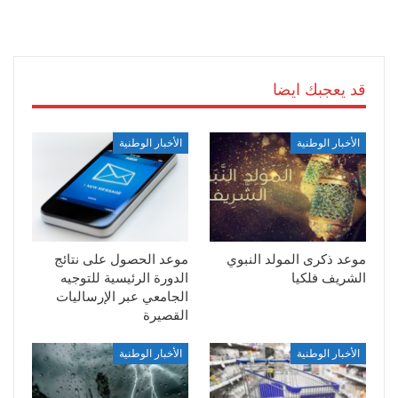
قد يعجبك ايضا
الأخبار الوطنية
الأخبار الوطنية
موعد ذكرى المولد النبوي
موعد الحصول على نتائج
الشريف فلكيا
الدورة الرئيسية للتوجيه
الجامعي عبر الإرساليات
القصيرة
الأخبار الوطنية
الأخبار الوطنية