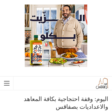
اليوم: وقفة احتجاجية بكافة المعاهد
والاعداديات بصفاقس