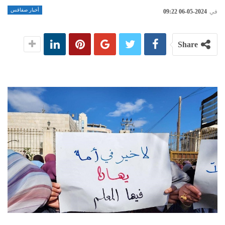
أخبار صفاقس
في
2024-05-06 09:22
Share