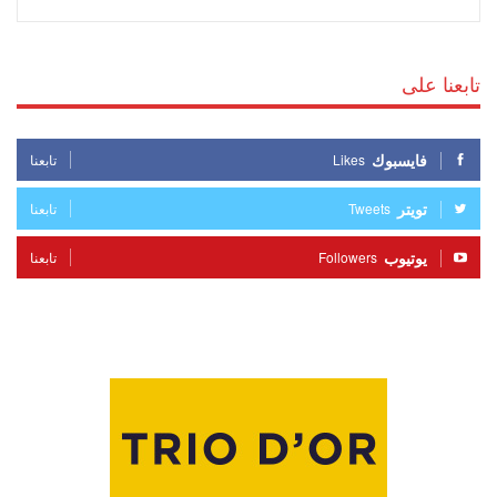
تابعنا على
فايسبوك
Likes
تابعنا
تويتر
Tweets
تابعنا
يوتيوب
Followers
تابعنا