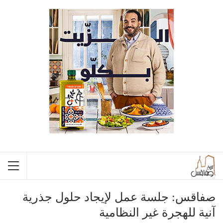
صفاقس: جلسة عمل لإيجاد حلول جذرية
آنية للهجرة غير النظامية