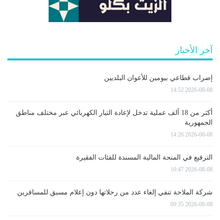
آخر الأخبار
إضراب قطاعي بيومين للأعوان البلديين
2026-08-08 14:52
أكثر من 18 ألف عملية تدخل لإعادة التيار الكهربائي عبر مختلف مناطق
الجمهورية
2026-08-08 14:26
الترفيع في المنحة المالية المسندة للفئات الفقيرة
2026-08-08 10:47
شركة الملاحة تنفي إلغاء عدد من رحلاتها دون إعلام مسبق للمسافرين
2026-08-08 09:35