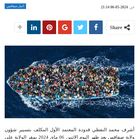
أخبار صفاقس
في
2024-05-06 21:14
Share
أشرف محمد النفطي قدودة المعتمد الأول المكلف بتسيير شؤون
ولاية صفاقس بعد ظهر اليوم الاثنين 06 ماي 2024 بمقر الولاية على