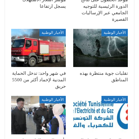
الدورة الرئيسية للتوجيه
يسجل ارتفاعا
الجامعي عبر الإرساليات
القصيرة
الأخبار الوطنية
الأخبار الوطنية
تقلبات جوية منتظرة بهذه
في شهر واحد: تدخل الحماية
المناطق
المدنية لإخماد أكثر من 5500
حريق
الأخبار الوطنية
الأخبار الوطنية