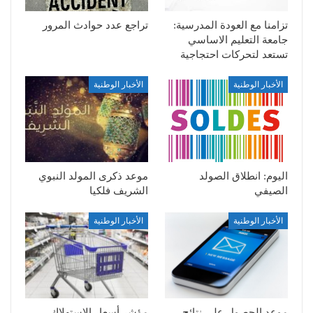
تزامنا مع العودة المدرسية:
تراجع عدد حوادث المرور
جامعة التعليم الاساسي
تستعد لتحركات احتجاجية
الأخبار الوطنية
الأخبار الوطنية
اليوم: انطلاق الصولد
موعد ذكرى المولد النبوي
الصيفي
الشريف فلكيا
الأخبار الوطنية
الأخبار الوطنية
موعد الحصول على نتائج
مؤشر أسعار الاستهلاك