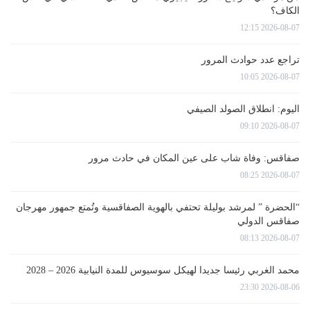
الكاف؟
2026-08-07 12:15
تراجع عدد حوادث المرور
2026-08-07 10:05
اليوم: انطلاق الصولد الصيفي
2026-08-07 09:10
صفاقس: وفاة شاب على عين المكان في حادث مرور
2026-08-07 08:25
“الحضرة ” لمرشد بوليلة تحتفي بالهوية الصفاقسية وتُمتع جمهور مهرجان
صفاقس الدولي
2026-08-07 08:13
محمد الغربي رئيسا جديدا لهيكل سوسيوس للمدة النيابية 2026 – 2028
2026-08-06 23:30