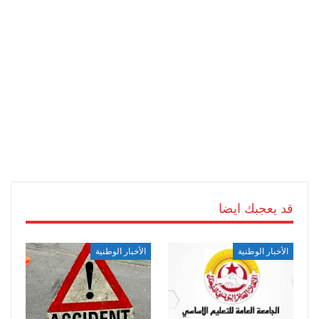
قد يعجبك ايضا
الأخبار الوطنية
الأخبار الوطنية