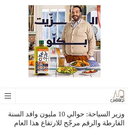
وزير السياحة: حوالي 10 مليون وافد السنة
الفارطة والرقم مرجّح للارتفاع هذا العام