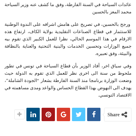
عائدات السياحة في السنة الفارطة، وفق ما كشف عنه وزير السياحة
محمد المعز بالحسين
ورجح بالحسين، في تصريح على هامش اشرافه على الندوة الوطنية
للاستثمار في قطاع الصناعات التقليدية بولاية الكاف، ارتفاع هذه
الارقام في هذا الموسم الحالي، نظرا للعمل الكبير الذي تقوم بيه
جميع الوزارات وتحسين الخدمات والبنية التحتية والعناية بالنظافة
والبيئة، وفق تعبيره.
وفي سياق اخر، أفاد الوزير بأن قطاع السياحة في تونس في تطور
ملحوظ من سنة الى اخرى نظر للعمل الذي تقوم به الدولة حيث
وضعت الوزارة برنامجا منذ السنة الفارطة بشعار “الجودة الشاملة”،
يهدف الى النهوض بهذا القطاع الحساس والواعد ومدى مساهمته في
الاقتصاد التونسي.
Share