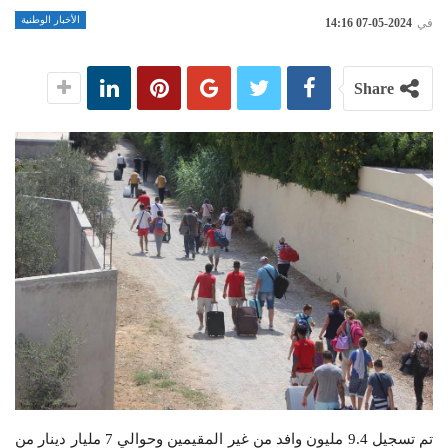
الأخبار الوطنية
في
2024-05-07 14:16
Share
تم تسجيل 9.4 مليون وافد من غير المقيمين وحوالي 7 مليار دينار من