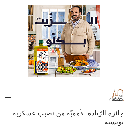
جائزة الرّيادة الأمميّة من نصيب عسكرية
تونسية