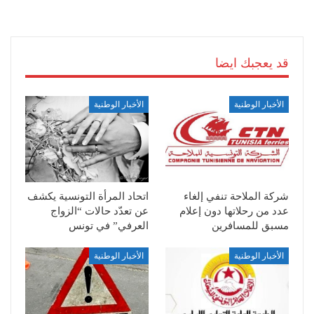
قد يعجبك ايضا
الأخبار الوطنية
الأخبار الوطنية
شركة الملاحة تنفي إلغاء
اتحاد المرأة التونسية يكشف
عدد من رحلاتها دون إعلام
عن تعدّد حالات “الزواج
مسبق للمسافرين
العرفي” في تونس
الأخبار الوطنية
الأخبار الوطنية