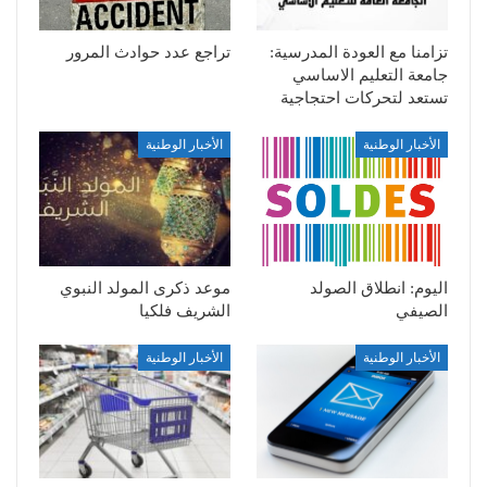
تزامنا مع العودة المدرسية:
تراجع عدد حوادث المرور
جامعة التعليم الاساسي
تستعد لتحركات احتجاجية
الأخبار الوطنية
الأخبار الوطنية
اليوم: انطلاق الصولد
موعد ذكرى المولد النبوي
الصيفي
الشريف فلكيا
الأخبار الوطنية
الأخبار الوطنية