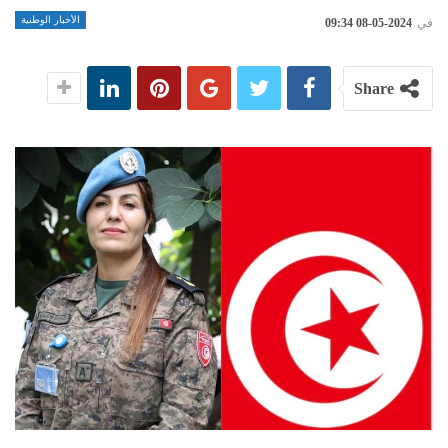
الأخبار الوطنية
في
2024-05-08 09:34
Share