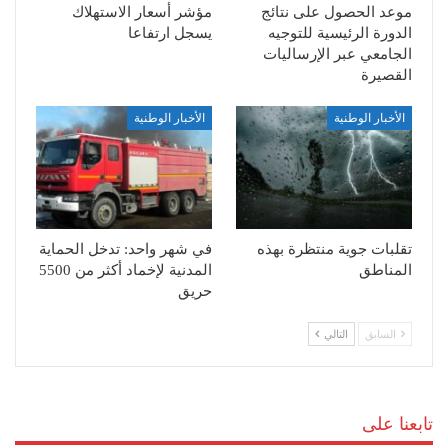
موعد الحصول على نتائج
مؤشر أسعار الاستهلاك
الدورة الرئيسية للتوجيه
يسجل ارتفاعا
الجامعي عبر الإرساليات
القصيرة
الأخبار الوطنية
الأخبار الوطنية
تقلبات جوية منتظرة بهذه
في شهر واحد: تدخل الحماية
المناطق
المدنية لإخماد أكثر من 5500
حريق
السابق
التالي
تابعنا على