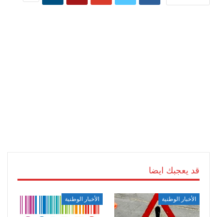
قد يعجبك ايضا
الأخبار الوطنية
الأخبار الوطنية