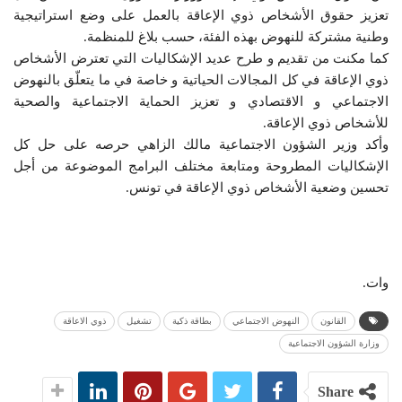
تعزيز حقوق الأشخاص ذوي الإعاقة بالعمل على وضع استراتيجية
وطنية مشتركة للنهوض بهذه الفئة، حسب بلاغ للمنظمة.
كما مكنت من تقديم و طرح عديد الإشكاليات التي تعترض الأشخاص
ذوي الإعاقة في كل المجالات الحياتية و خاصة في ما يتعلّق بالنهوض
الاجتماعي و الاقتصادي و تعزيز الحماية الاجتماعية والصحية
للأشخاص ذوي الإعاقة.
وأكد وزير الشؤون الاجتماعية مالك الزاهي حرصه على حل كل
الإشكاليات المطروحة ومتابعة مختلف البرامج الموضوعة من أجل
تحسين وضعية الأشخاص ذوي الإعاقة في تونس.
وات.
القانون
النهوض الاجتماعي
بطاقة ذكية
تشغيل
ذوي الاعاقة
وزارة الشؤون الاجتماعية
Share