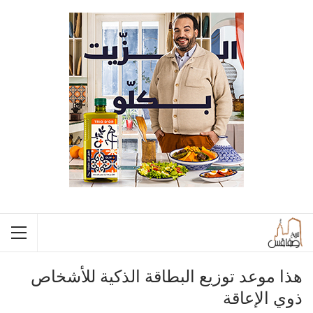
هذا موعد توزيع البطاقة الذكية للأشخاص
ذوي الإعاقة