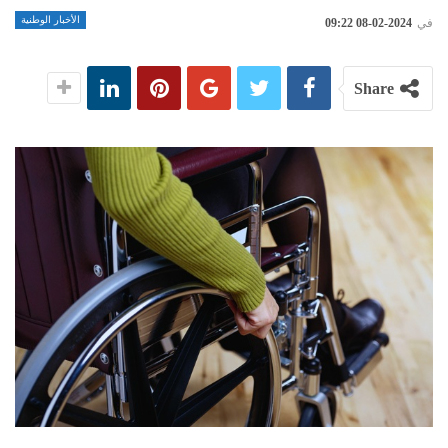
الأخبار الوطنية
في
2024-02-08 09:22
Share