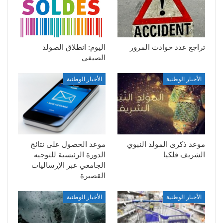
تراجع عدد حوادث المرور
اليوم: انطلاق الصولد
الصيفي
الأخبار الوطنية
الأخبار الوطنية
موعد ذكرى المولد النبوي
موعد الحصول على نتائج
الشريف فلكيا
الدورة الرئيسية للتوجيه
الجامعي عبر الإرساليات
القصيرة
الأخبار الوطنية
الأخبار الوطنية