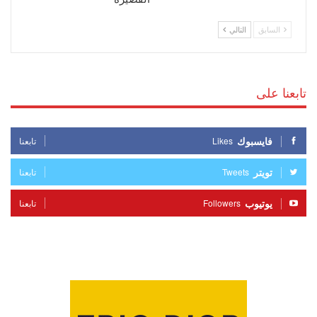
السابق
التالي
تابعنا على
فايسبوك
Likes
تابعنا
تويتر
Tweets
تابعنا
يوتيوب
Followers
تابعنا