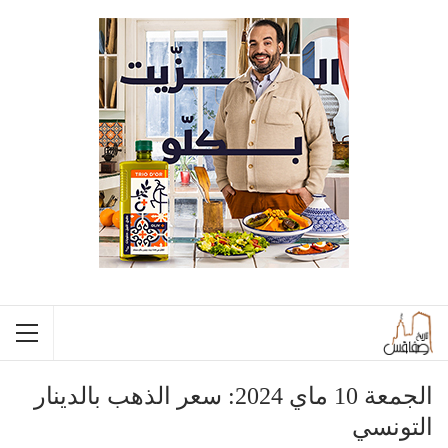
الجمعة 10 ماي 2024: سعر الذهب بالدينار
التونسي