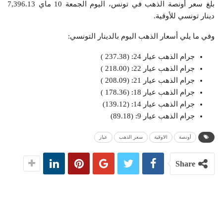
بلغ سعر أونصة الذهب في تونس، اليوم الجمعة 10 ماي 7,396.13
دينار تونسي للأوقية.
وفي ما يلي أسعار الذهب اليوم بالدينار التونسي:
جرام الذهب عيار 24: (237.38 )
جرام الذهب عيار 22: (218.00 )
جرام الذهب عيار 21: (208.09 )
جرام الذهب عيار 18: (178.36 )
جرام الذهب عيار 14: (139.12)
جرام الذهب عيار 9: (89.18)
أونصة
الاوقية
سعر الذهب
عيار
Share