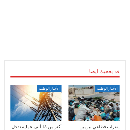
قد يعجبك ايضا
الأخبار الوطنية
الأخبار الوطنية
إضراب قطاعي بيومين
أكثر من 18 ألف عملية تدخل