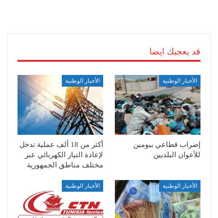
قد يعجبك ايضا
الأخبار الوطنية
الأخبار الوطنية
إضراب قطاعي بيومين
أكثر من 18 ألف عملية تدخل
للأعوان البلديين
لإعادة التيار الكهربائي عبر
مختلف مناطق الجمهورية
الأخبار الوطنية
الأخبار الوطنية