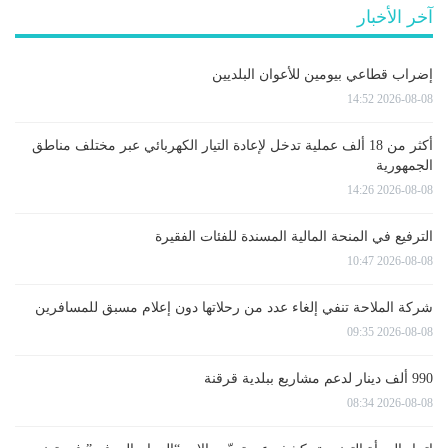
آخر الأخبار
إضراب قطاعي بيومين للأعوان البلديين
2026-08-08 14:52
أكثر من 18 ألف عملية تدخل لإعادة التيار الكهربائي عبر مختلف مناطق
الجمهورية
2026-08-08 14:26
الترفيع في المنحة المالية المسندة للفئات الفقيرة
2026-08-08 10:47
شركة الملاحة تنفي إلغاء عدد من رحلاتها دون إعلام مسبق للمسافرين
2026-08-08 09:35
990 ألف دينار لدعم مشاريع ببلدية قرقنة
2026-08-08 08:34