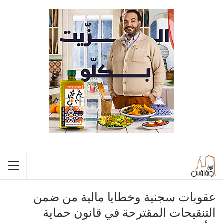
عقوبات سجنية وخطايا مالية من ضمن
التنقيحات المقترحة في قانون حماية