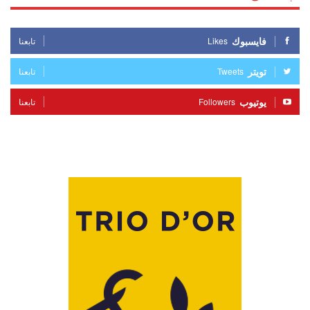
فايسبوك
Likes
تابعنا
تويتر
Tweets
تابعنا
يوتيوب
Followers
تابعنا