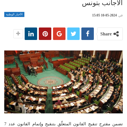
الأجانب بتونس
الأخبار الوطنية
في
2024-05-10 15:05
Share
تضمن مقترح تنقيح القانون المتعلّق بتنقيح وإتمام القانون عدد 7