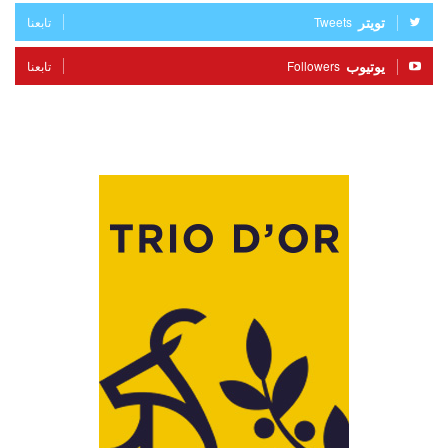
تويتر
Tweets
تابعنا
يوتيوب
Followers
تابعنا