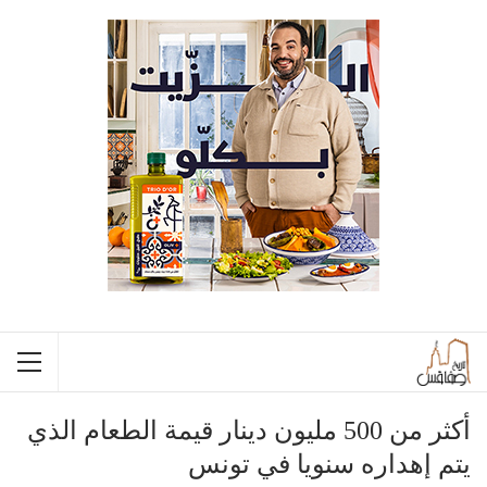
أكثر من 500 مليون دينار قيمة الطعام الذي
يتم إهداره سنويا في تونس