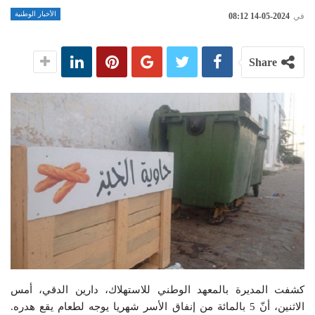
الأخبار الوطنية
في
2024-05-14 08:12
Share
كشفت المديرة بالمعهد الوطني للاستهلاك، دارين الدقي، أمس
الاثنين، أنّ 5 بالمائة من إنفاق الأسر شهريا يوجه لطعام يقع هدره.