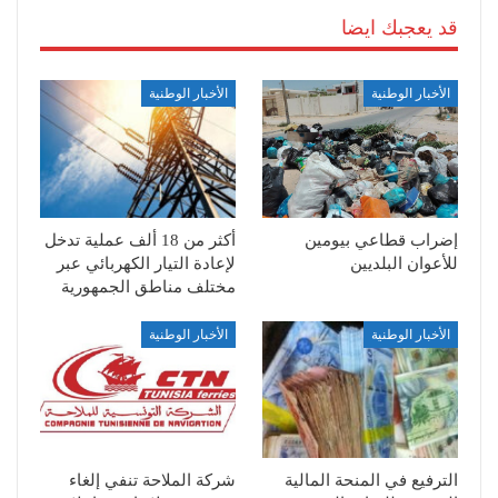
قد يعجبك ايضا
الأخبار الوطنية
الأخبار الوطنية
إضراب قطاعي بيومين
أكثر من 18 ألف عملية تدخل
للأعوان البلديين
لإعادة التيار الكهربائي عبر
مختلف مناطق الجمهورية
الأخبار الوطنية
الأخبار الوطنية
الترفيع في المنحة المالية
شركة الملاحة تنفي إلغاء